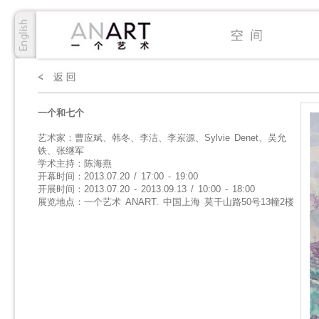
一个和七个
艺术家：曹应斌、韩冬、李洁、李岽源、Sylvie Denet、吴允
铁、张继军
学术主持：陈海燕
开幕时间：2013.07.20 / 17:00 - 19:00
开展时间：2013.07.20 - 2013.09.13 / 10:00 - 18:00
展览地点：一个艺术 ANART. 中国上海 莫干山路50号13幢2楼